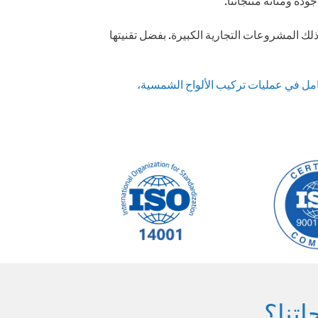
غيرة وكذلك المشروعات التجارية الكبيرة. بفضل تقنيتها
امل في عمليات تركيب الألواح الشمسية،
اتنا؟