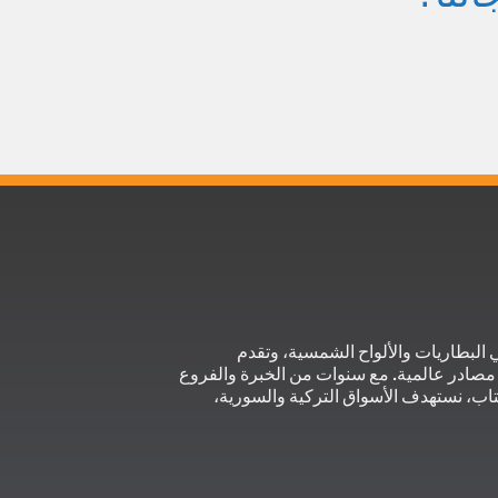
لبطاريات والألواح الشمسية، وتقدم
صادر عالمية. مع سنوات من الخبرة والفروع
تاب، نستهدف الأسواق التركية والسورية،