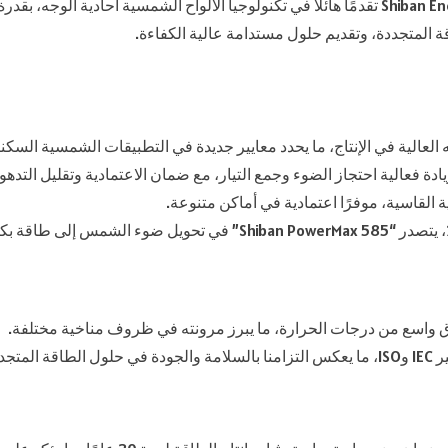
ة المتجددة، وتقديم حلول مستدامة عالية الكفاءة.
ة فعالية احتجاز الضوء وجمع التيار، مع ضمان الاعتمادية وتقليل التدهور
 القاسية، موفرًا اعتمادية في أماكن متنوعة.
اق واسع من درجات الحرارة، ما يبرز مرونته في ظروف مناخية مختلفة.
تجددة.