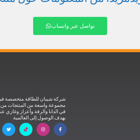
تواصل عبر واتساب
شركة شيبان للطاقة متخصصة في ا
مجموعة واسعة من المنتجات من م
في الدانا والرقة وأعزاز وغازي عن
بهدف الوصول إلى العالمية