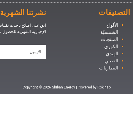
التصنيفات
نشرتنا الشهرية
الألواح
ابق على اطلاع بأحدث تقنيا
الإخبارية الشهرية للحصول 
الشمسيّة
المنتجات
الكوري
الهندي
الصيني
البطاريات
Copyright © 2026 Shiban Energy | Powered by Rokinso