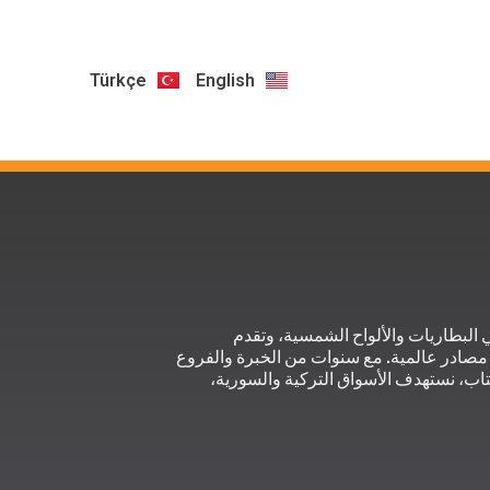
Türkçe
English
لبطاريات والألواح الشمسية، وتقدم
صادر عالمية. مع سنوات من الخبرة والفروع
تاب، نستهدف الأسواق التركية والسورية،