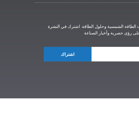
ت الطاقة الشمسية وحلول الطاقة. اشترك في النشرة
على رؤى حصرية وأخبار الصناعة
اشتراك