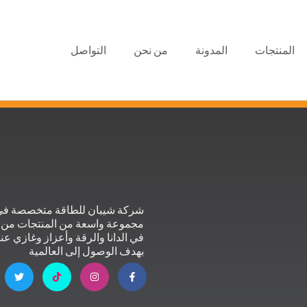
المنتجات
المدونة
من نحن
التواصل
شركة شيبان للطاقة متخصصة في ا
مجموعة واسعة من المنتجات من م
في الدانا والرقة وأعزاز وغازي عن
بهدف الوصول إلى العالمية