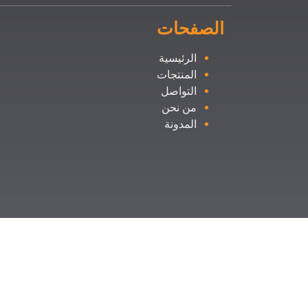
الصفحات
الرئيسية
المنتجات
التواصل
من نحن
المدونة