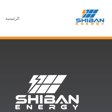
الرئيسية