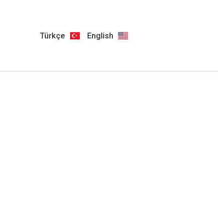
Türkçe
English