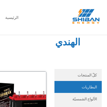
الرئيسية
الهندي
كلّ المنتجات
البطاريات
الألواح الشمسيّة