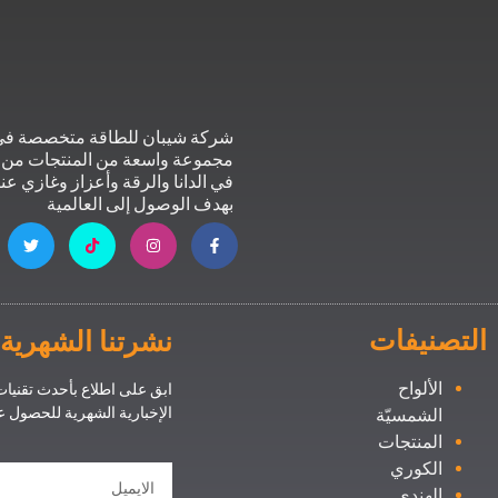
شركة شيبان للطاقة متخصصة في ا
مجموعة واسعة من المنتجات من م
في الدانا والرقة وأعزاز وغازي عن
بهدف الوصول إلى العالمية
التصنيفات
نشرتنا الشهرية
الألواح
ابق على اطلاع بأحدث تقنيا
الإخبارية الشهرية للحصول 
الشمسيّة
المنتجات
الكوري
الهندي