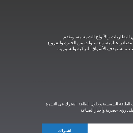
لبطاريات والألواح الشمسية، وتقدم
صادر عالمية. مع سنوات من الخبرة والفروع
تاب، نستهدف الأسواق التركية والسورية،
ت الطاقة الشمسية وحلول الطاقة. اشترك في النشرة
على رؤى حصرية وأخبار الصناعة
اشتراك