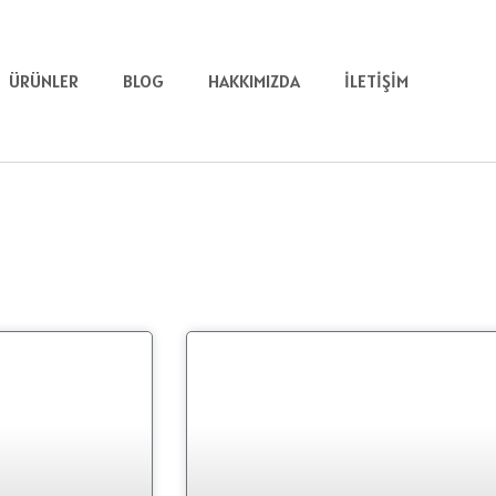
ÜRÜNLER
BLOG
HAKKIMIZDA
İLETIŞIM