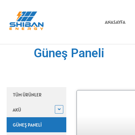
ANASAYFA
Güneş Paneli
TÜM ÜRÜNLER
AKÜ
GÜNEŞ PANELI