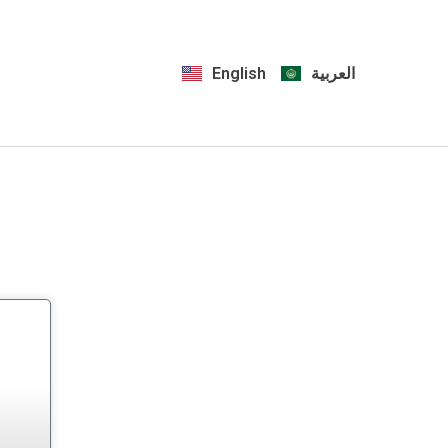
English
العربية