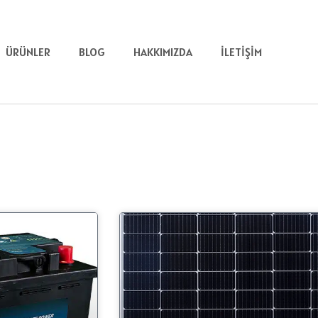
ÜRÜNLER
BLOG
HAKKIMIZDA
İLETIŞIM