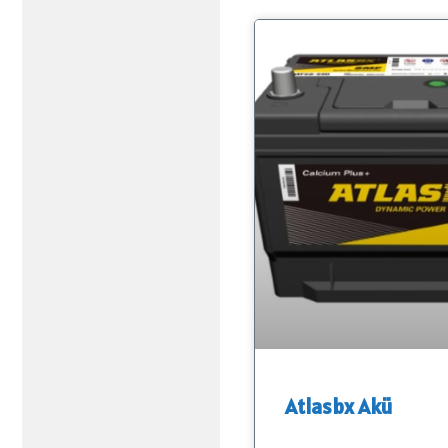
Atlasbx Akü