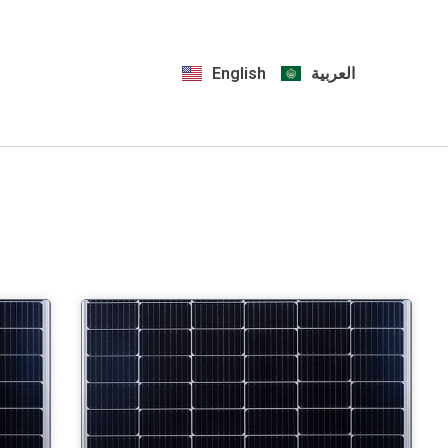
English
العربية