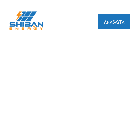
ANASAYFA