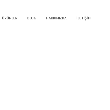
ÜRÜNLER
BLOG
HAKKIMIZDA
İLETIŞIM