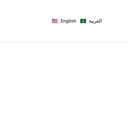
English
العربية